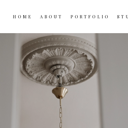
HOME
ABOUT
PORTFOLIO
ST