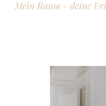
Mein Raum - deine Er