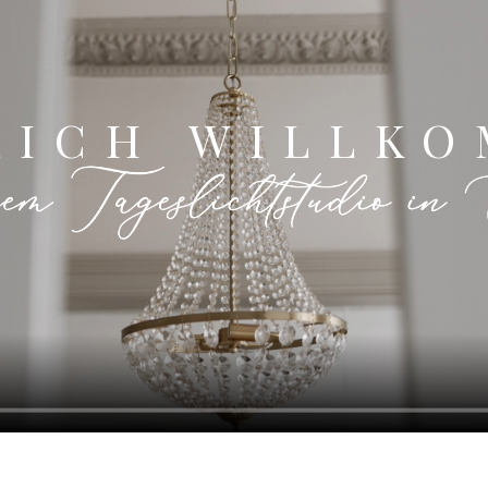
LICH WILLK