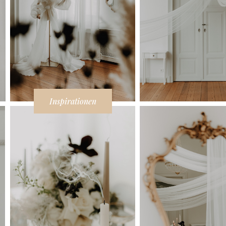
Inspirationen