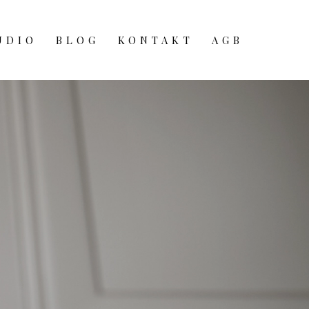
UDIO
BLOG
KONTAKT
AGB