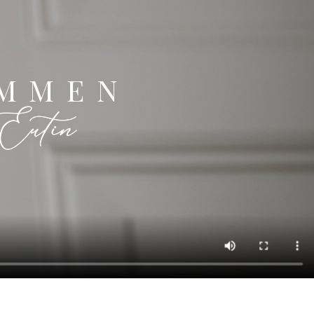
OMMEN